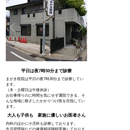
平日は夜7時30分まで診療
まがき医院は平日の夜7時30分まで診療してい
ます。
（木・土曜日は午後休診）
お仕事帰りのに時間を気にせず通院できる、そ
んな地域に根ざしたかかりつけ医を目指してい
ます。
​大人も子供も 家族に優しいお医者さん
内科のほかに小児科も診療しております。
生活習慣病などの健康相談随時実施しておりま