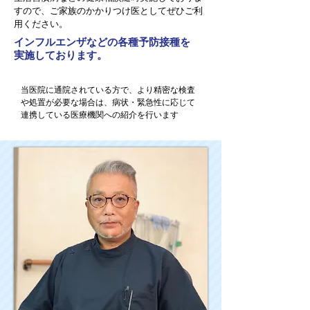
すので、ご家族のかかりつけ医としてぜひご利
用ください。
​インフルエンザなどの各種予防接種を
実施しております。
当医院に通院されている方で、より精密な検査
や処置が必要な場合は、病状・緊急性に応じて
連携している医療機関への紹介を行います